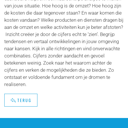
van jouw situatie. Hoe hoog is de omzet? Hoe hoog zijn
de kosten die daar tegenover staan? En waar komen die
kosten vandaan? Welke producten en diensten dragen bij
aan de omzet en welke activiteiten kun je beter afstoten?
Inzicht creëer je door de cijfers echt te ‘zien’. Begrijp
tendensen en vertaal ontwikkelingen in jouw omgeving
naar kansen. Kijk in alle richtingen en vind onverwachte
combinaties. Cijfers zonder aandacht en gevoel
betekenen weinig. Zoek naar het waarom achter de
cijfers en verken de mogelijkheden die ze bieden. Zo
ontstaat er voldoende fundament om je dromen te
realiseren.
TERUG