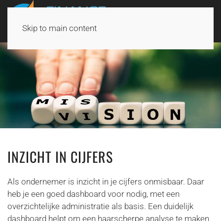
Skip to main content
INZICHT IN CIJFERS
Als ondernemer is inzicht in je cijfers onmisbaar. Daar
heb je een goed dashboard voor nodig, met een
overzichtelijke administratie als basis. Een duidelijk
dashboard helpt om een haarscherpe analyse te maken