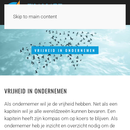
Skip to main content
VRIJHEID IN ONDERNEMEN
VRIJHEID IN ONDERNEMEN
Als ondernemer wil je de vrijheid hebben. Net als een
kapitein wil je alle wereldzeeën kunnen bevaren. Een
kapitein heeft zijn kompas om op koers te blijven. Als
ondernemer heb je inzicht en overzicht nodig om de