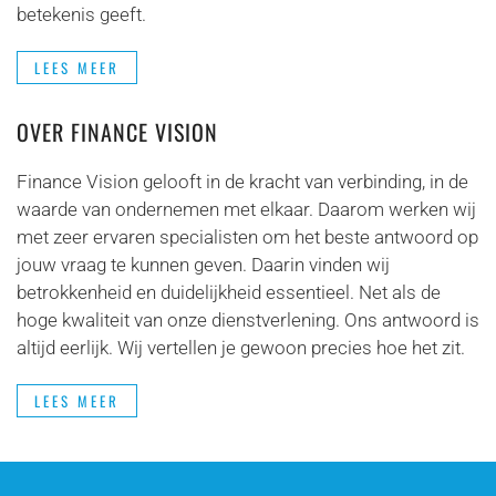
betekenis geeft.
LEES MEER
OVER FINANCE VISION
Finance Vision gelooft in de kracht van verbinding, in de
waarde van ondernemen met elkaar. Daarom werken wij
met zeer ervaren specialisten om het beste antwoord op
jouw vraag te kunnen geven. Daarin vinden wij
betrokkenheid en duidelijkheid essentieel. Net als de
hoge kwaliteit van onze dienstverlening. Ons antwoord is
altijd eerlijk. Wij vertellen je gewoon precies hoe het zit.
LEES MEER