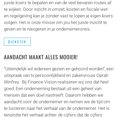
juiste koers te bepalen en van de veel bevaren routes af
te wijken. Door inzicht in omzet, kosten en fiscale wet-
en regelgeving kan je zonder vast te lopen je eigen koers
volgen. Het is onze missie om jou het juiste inzicht te
geven en te navigeren in je ondernemersreis.
DIENSTEN
AANDACHT MAAKT ALLES MOOIER!
“Uiteindelijk wil iedereen gezien en gehoord worden”, een
uitspraak van tv persoonlijkheid en zakenvrouw Oprah
Winfrey. Bij Finance Vision realiseren wij ons dat heel
goed. Een onderneming bestaat uit een geheel van
mensen dat een doel nastreeft. Daarom hebben we
aandacht voor de ondernemer en nemen we de tijd om
te luisteren naar het verhaal van de ondernemer. Het is
tenslotte het verhaal achter de cijfers dat de cijfers